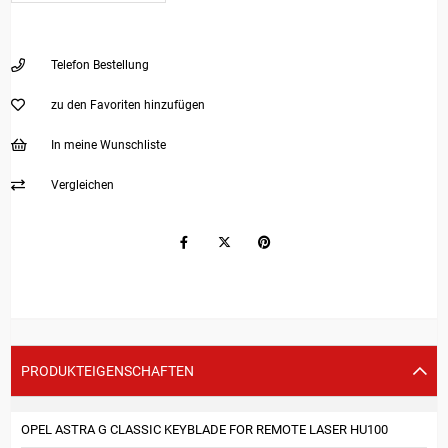
Telefon Bestellung
zu den Favoriten hinzufügen
In meine Wunschliste
Vergleichen
PRODUKTEIGENSCHAFTEN
OPEL ASTRA G CLASSIC KEYBLADE FOR REMOTE LASER HU100