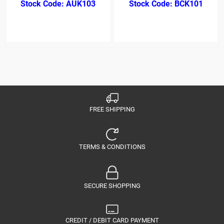
AUK103
BCK101
FREE SHIPPING
TERMS & CONDITIONS
SECURE SHOPPING
CREDIT / DEBIT CARD PAYMENT