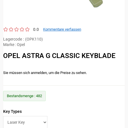
0.0
Kommentare verfassen
Lagercode
(OPK110)
Marke
:
Opel
OPEL ASTRA G CLASSIC KEYBLADE
Sie müssen sich anmelden, um die Preise zu sehen.
Bestandsmenge
:
482
Key Types