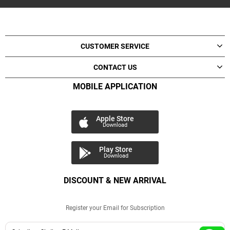
CUSTOMER SERVICE
CONTACT US
MOBILE APPLICATION
Apple Store
Download
Play Store
Download
DISCOUNT & NEW ARRIVAL
Register your Email for Subscription