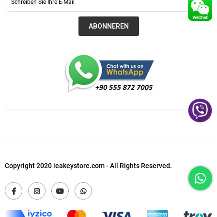
ABONNEREN
Copyright 2020 ieakeystore.com - All Rights Reserved.