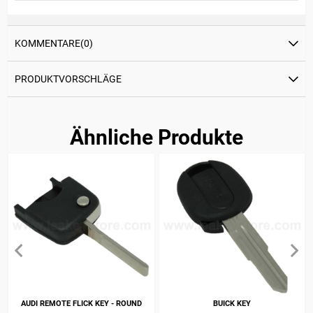
KOMMENTARE
(0)
PRODUKTVORSCHLÄGE
Ähnliche Produkte
AUDI REMOTE FLICK KEY - ROUND
BUICK KEY