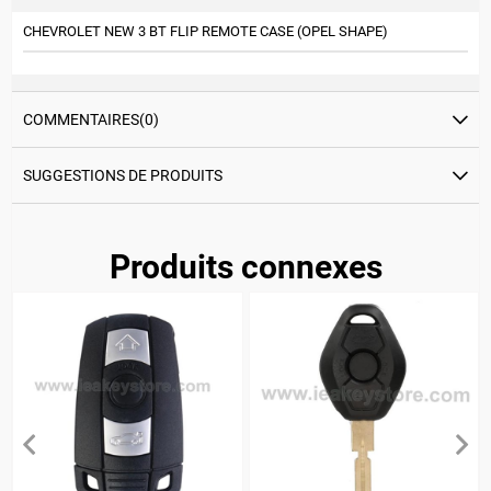
CHEVROLET NEW 3 BT FLIP REMOTE CASE (OPEL SHAPE)
COMMENTAIRES
(0)
SUGGESTIONS DE PRODUITS
Produits connexes