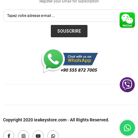
Register your Email for Subscription
SOUSCRIRE
Copyright 2020 ieakeystore.com - All Rights Reserved.