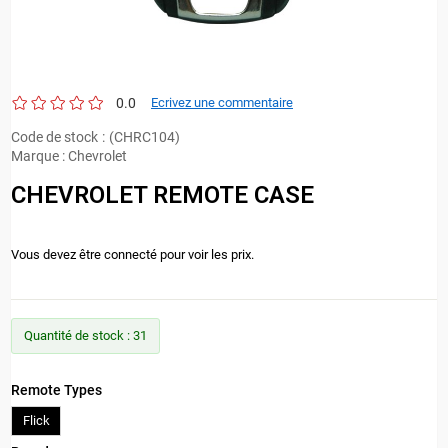
0.0
Ecrivez une commentaire
Code de stock
(CHRC104)
Marque
:
Chevrolet
CHEVROLET REMOTE CASE
Vous devez être connecté pour voir les prix.
Quantité de stock
:
31
Remote Types
Flick