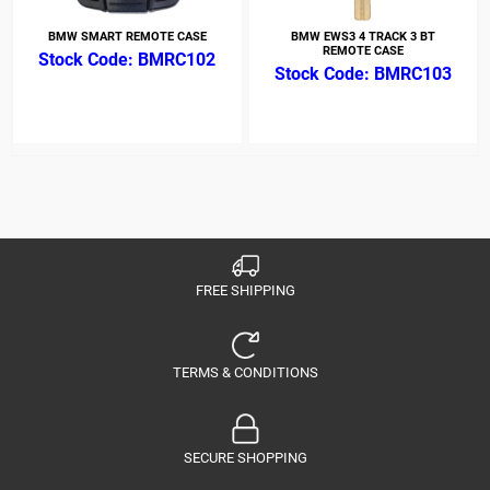
BMW SMART REMOTE CASE
BMW EWS3 4 TRACK 3 BT
REMOTE CASE
BMRC102
BMRC103
FREE SHIPPING
TERMS & CONDITIONS
SECURE SHOPPING