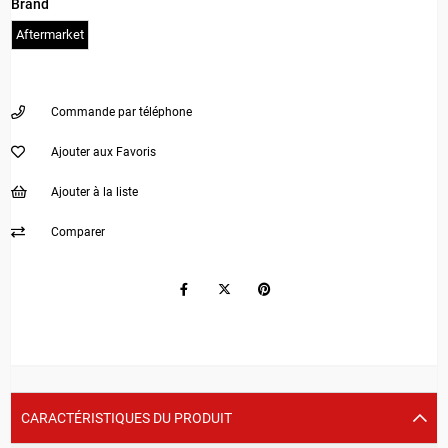
Brand
Aftermarket
Commande par téléphone
Ajouter aux Favoris
Ajouter à la liste
Comparer
CARACTÉRISTIQUES DU PRODUIT