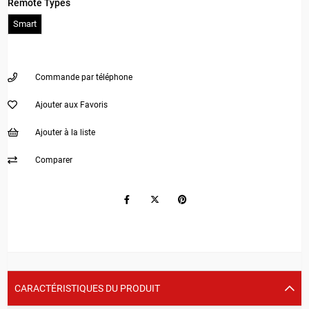
Remote Types
Smart
Commande par téléphone
Ajouter aux Favoris
Ajouter à la liste
Comparer
CARACTÉRISTIQUES DU PRODUIT