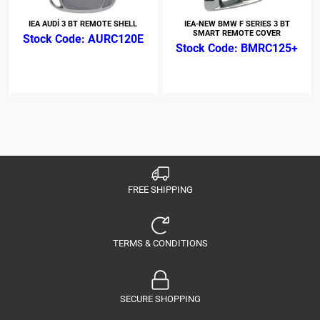
IEA AUDİ 3 BT REMOTE SHELL
IEA-NEW BMW F SERIES 3 BT
SMART REMOTE COVER
AURC120E
BMRC125+
FREE SHIPPING
TERMS & CONDITIONS
SECURE SHOPPING