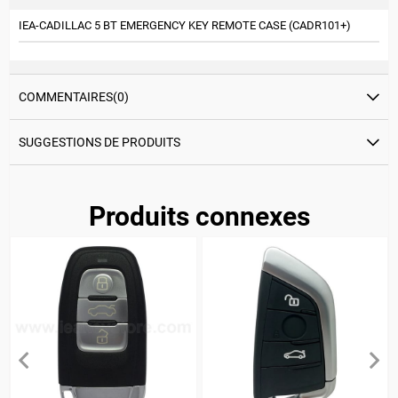
IEA-CADILLAC 5 BT EMERGENCY KEY REMOTE CASE (CADR101+)
COMMENTAIRES
(0)
SUGGESTIONS DE PRODUITS
Produits connexes