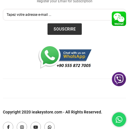
Register your Email for Subscription
SOUSCRIRE
Copyright 2020 ieakeystore.com - All Rights Reserved.