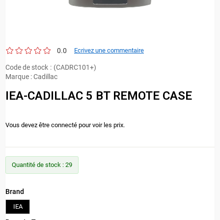
0.0
Ecrivez une commentaire
Code de stock
(CADRC101+)
Marque
:
Cadillac
IEA-CADILLAC 5 BT REMOTE CASE
Vous devez être connecté pour voir les prix.
Quantité de stock
:
29
Brand
IEA