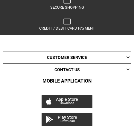
SECURE SHOPPING
CREDIT / DEBIT CARD PAYMENT
CUSTOMER SERVICE
CONTACT US
MOBILE APPLICATION
Apple Store
Download
Play Store
Download