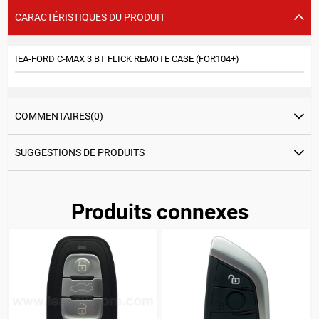
CARACTÉRISTIQUES DU PRODUIT
IEA-FORD C-MAX 3 BT FLICK REMOTE CASE (FOR104+)
COMMENTAIRES
(0)
SUGGESTIONS DE PRODUITS
Produits connexes