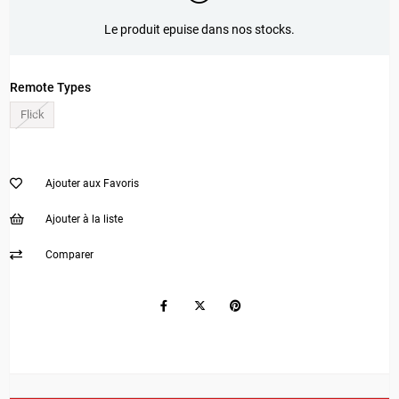
Le produit epuise dans nos stocks.
Remote Types
Flick
Ajouter aux Favoris
Ajouter à la liste
Comparer