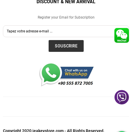
DISCOUNT & NEW ARRIVAL
Register your Email for Subscription
SOUSCRIRE
Copyright 2020 ieakeystore.com - All Rights Reserved.