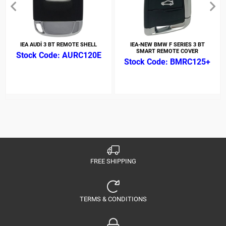
IEA AUDİ 3 BT REMOTE SHELL
IEA-NEW BMW F SERIES 3 BT
SMART REMOTE COVER
AURC120E
BMRC125+
FREE SHIPPING
TERMS & CONDITIONS