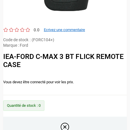
0.0
Ecrivez une commentaire
Code de stock
(FORC104+)
Marque
:
Ford
IEA-FORD C-MAX 3 BT FLICK REMOTE
CASE
Vous devez être connecté pour voir les prix.
Quantité de stock
:
0