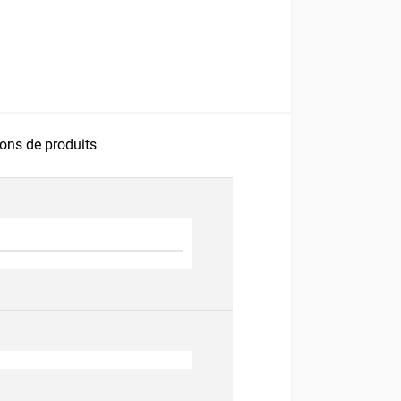
ons de produits