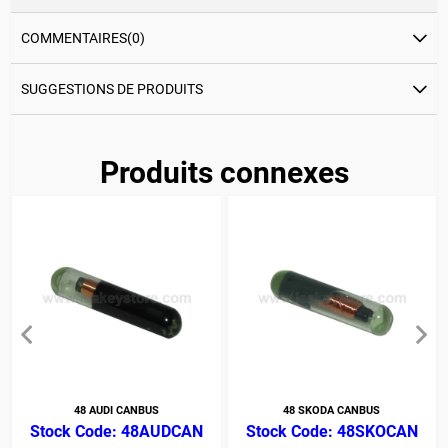
COMMENTAIRES
(0)
SUGGESTIONS DE PRODUITS
Produits connexes
48 AUDI CANBUS
48 SKODA CANBUS
48AUDCAN
48SKOCAN