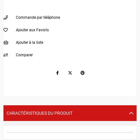
Commande par téléphone
Ajouter aux Favoris
Ajouter à la liste
Comparer
CARACTÉRISTIQUES DU PRODUIT