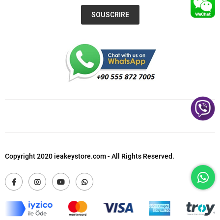
SOUSCRIRE
Copyright 2020 ieakeystore.com - All Rights Reserved.