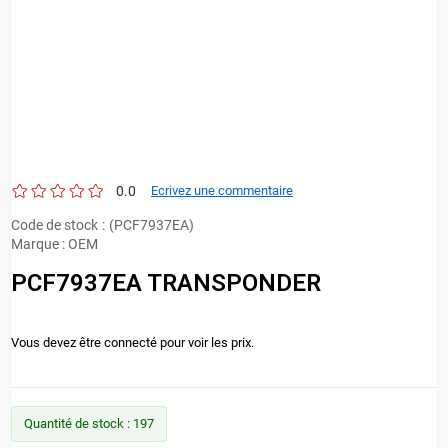
0.0
Ecrivez une commentaire
Code de stock
(PCF7937EA)
Marque
:
OEM
PCF7937EA TRANSPONDER
Vous devez être connecté pour voir les prix.
Quantité de stock
:
197