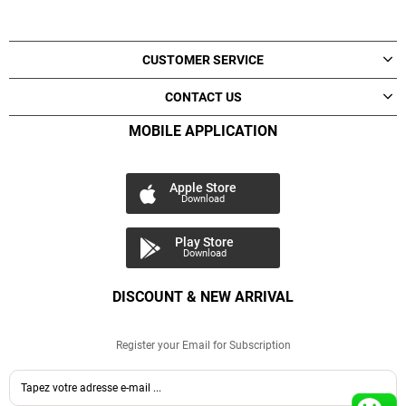
CUSTOMER SERVICE
CONTACT US
MOBILE APPLICATION
Apple Store
Download
Play Store
Download
DISCOUNT & NEW ARRIVAL
Register your Email for Subscription