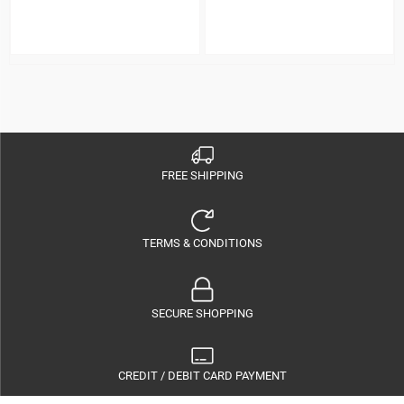
FREE SHIPPING
TERMS & CONDITIONS
SECURE SHOPPING
CREDIT / DEBIT CARD PAYMENT