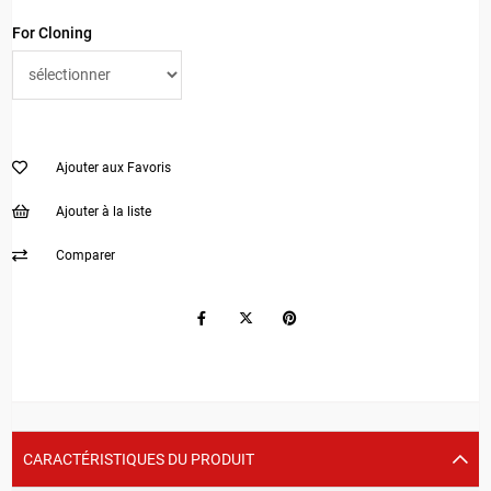
For Cloning
Ajouter aux Favoris
Ajouter à la liste
Comparer
CARACTÉRISTIQUES DU PRODUIT