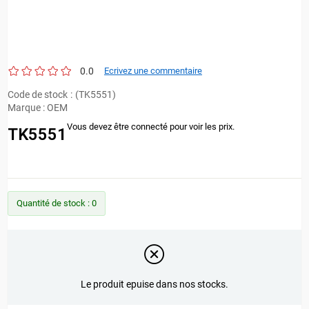
0.0
Ecrivez une commentaire
Code de stock
(TK5551)
Marque
:
OEM
Vous devez être connecté pour voir les prix.
TK5551
Quantité de stock
:
0
Le produit epuise dans nos stocks.