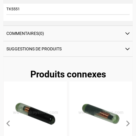
TK5551
COMMENTAIRES
(0)
SUGGESTIONS DE PRODUITS
Produits connexes