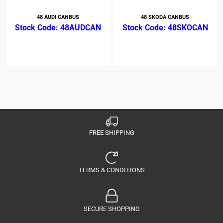
48 AUDI CANBUS
48 SKODA CANBUS
48AUDCAN
48SKOCAN
FREE SHIPPING
TERMS & CONDITIONS
SECURE SHOPPING