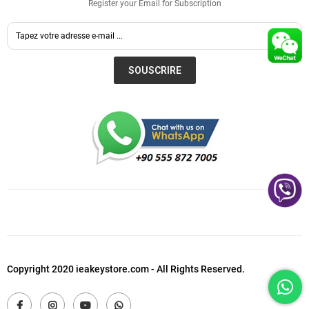
Register your Email for Subscription
SOUSCRIRE
Copyright 2020 ieakeystore.com - All Rights Reserved.