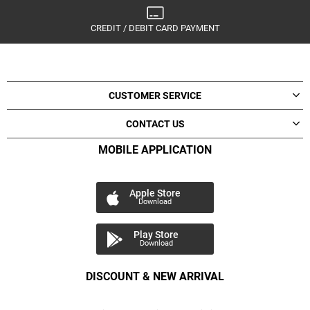
CREDIT / DEBIT CARD PAYMENT
CUSTOMER SERVICE
CONTACT US
MOBILE APPLICATION
Apple Store
Download
Play Store
Download
DISCOUNT & NEW ARRIVAL