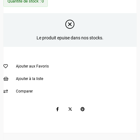
Quantité de stock
:
0
Le produit epuise dans nos stocks.
Ajouter aux Favoris
Ajouter à la liste
Comparer