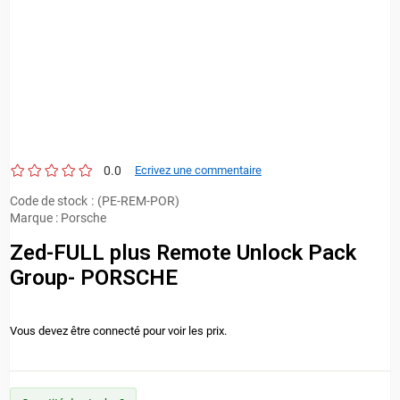
0.0
Ecrivez une commentaire
Code de stock
(PE-REM-POR)
Marque
:
Porsche
Zed-FULL plus Remote Unlock Pack
Group- PORSCHE
Vous devez être connecté pour voir les prix.