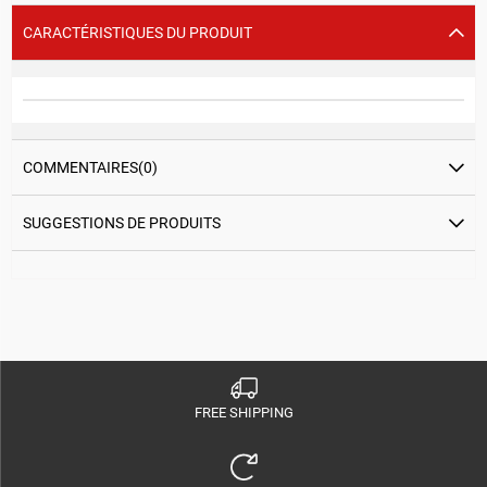
CARACTÉRISTIQUES DU PRODUIT
COMMENTAIRES
(0)
SUGGESTIONS DE PRODUITS
FREE SHIPPING