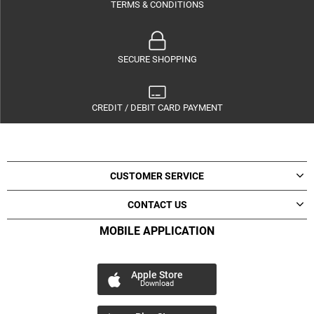
TERMS & CONDITIONS
SECURE SHOPPING
CREDIT / DEBIT CARD PAYMENT
CUSTOMER SERVICE
CONTACT US
MOBILE APPLICATION
Apple Store
Download