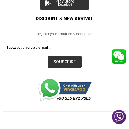
Play Store
Download
DISCOUNT & NEW ARRIVAL
Register your Email for Subscription
SOUSCRIRE