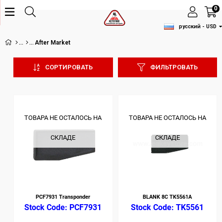
0
русский - USD
After Market
СОРТИРОВАТЬ
ФИЛЬТРОВАТЬ
ТОВАРА НЕ ОСТАЛОСЬ НА
ТОВАРА НЕ ОСТАЛОСЬ НА
СКЛАДЕ
СКЛАДЕ
PCF7931 Transponder
BLANK 8C TK5561A
PCF7931
TK5561