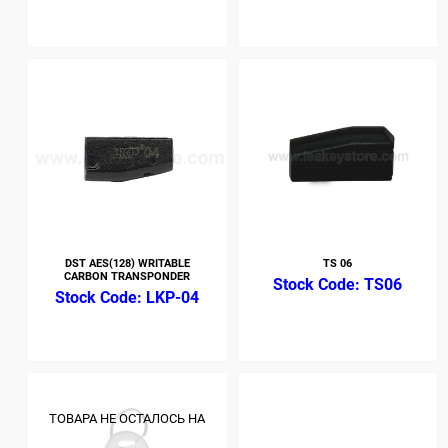
DST AES(128) WRITABLE
TS 06
CARBON TRANSPONDER
TS06
LKP-04
ТОВАРА НЕ ОСТАЛОСЬ НА