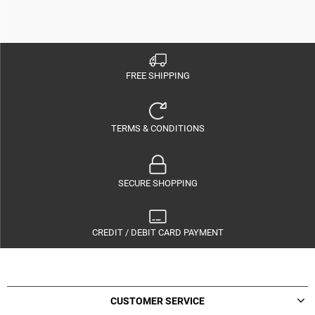
FREE SHIPPING
TERMS & CONDITIONS
SECURE SHOPPING
CREDIT / DEBIT CARD PAYMENT
CUSTOMER SERVICE