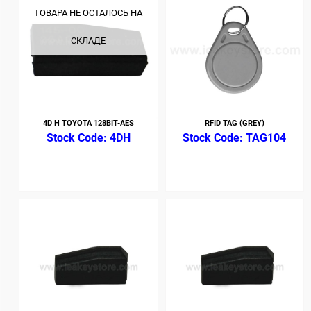
ТОВАРА НЕ ОСТАЛОСЬ НА
СКЛАДЕ
4D H TOYOTA 128BIT-AES
RFID TAG (GREY)
4DH
TAG104