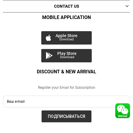
CONTACT US
MOBILE APPLICATION
Apple Store
Download
Play Store
Download
DISCOUNT & NEW ARRIVAL
Register your Email for Subscription
ПОДПИСЫВАТЬСЯ