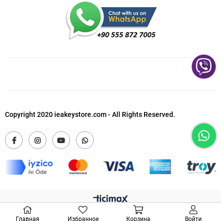
Copyright 2020 ieakeystore.com - All Rights Reserved.
Главная
Избранное
Корзина
Войти