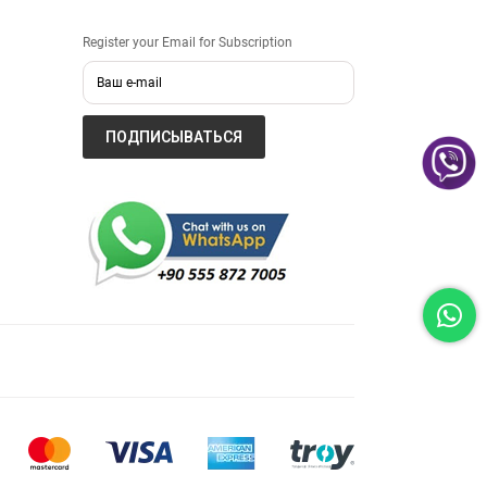
Register your Email for Subscription
ПОДПИСЫВАТЬСЯ