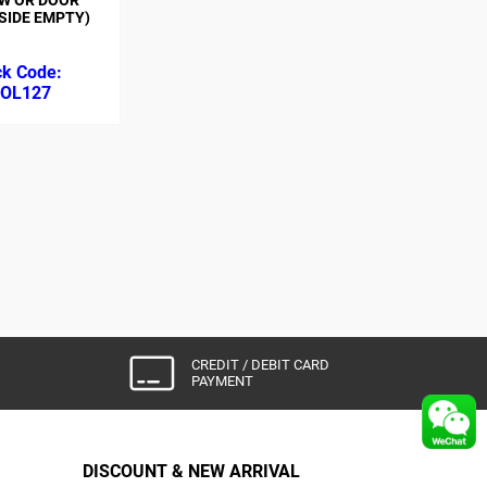
SIDE EMPTY)
OL127
CREDIT / DEBIT CARD
PAYMENT
DISCOUNT & NEW ARRIVAL