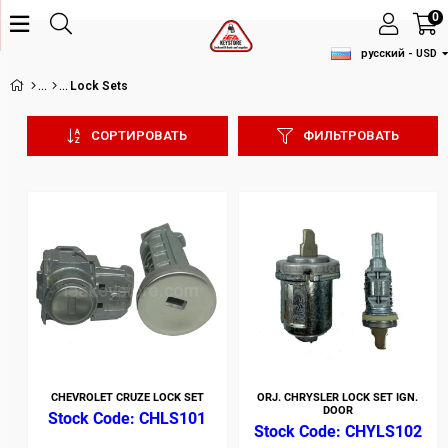
0
русский - USD
Lock Sets
СОРТИРОВАТЬ
ФИЛЬТРОВАТЬ
CHEVROLET CRUZE LOCK SET
ORJ. CHRYSLER LOCK SET IGN.
DOOR
CHLS101
CHYLS102