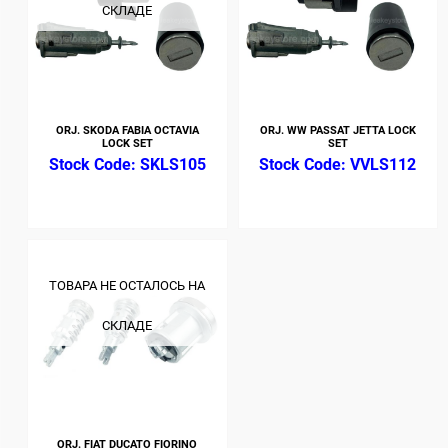
СКЛАДЕ
ORJ. SKODA FABIA OCTAVIA
ORJ. WW PASSAT JETTA LOCK
LOCK SET
SET
SKLS105
VVLS112
ТОВАРА НЕ ОСТАЛОСЬ НА
СКЛАДЕ
ORJ. FIAT DUCATO FIORINO