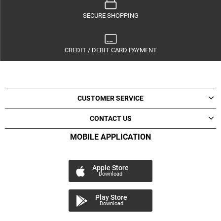
SECURE SHOPPING
CREDIT / DEBIT CARD PAYMENT
CUSTOMER SERVICE
CONTACT US
MOBILE APPLICATION
Apple Store
Download
Play Store
Download