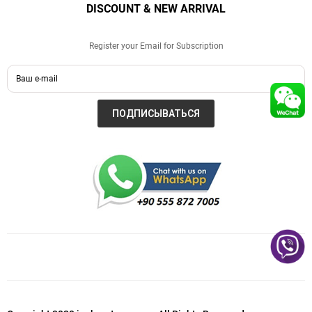
DISCOUNT & NEW ARRIVAL
Register your Email for Subscription
ПОДПИСЫВАТЬСЯ